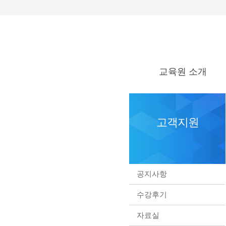
교육원 소개
교육원 소개
교육원 오시는 길
고객지원
공지사항
수강후기
자료실