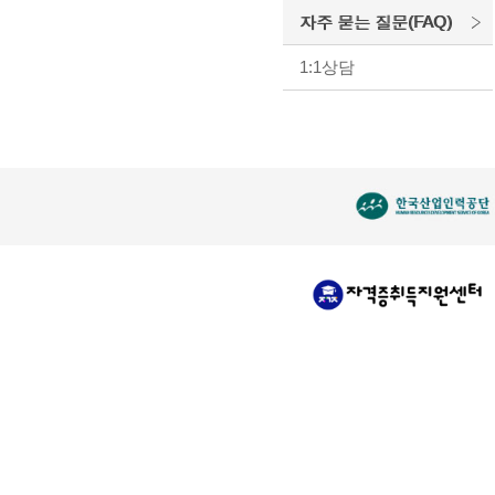
자주 묻는 질문(FAQ)
1:1상담