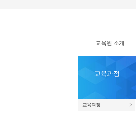
교육원 소개
교육원 소개
교육원 오시는 길
교육과정
교육과정