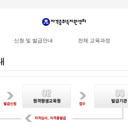
신청 및 발급안내
전체 교육과정
수강 신청 안내
내
자격증 발급 신청 안내
자격증 샘플