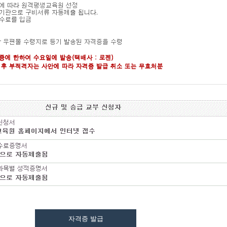
자격증 발급