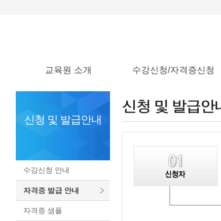
교육원 소개
수강신청/자격증신청
교육원 소개
수강 신청
신청 및 발급안
교육원 오시는 길
자격증 발급 신청
신청 및 발급안내
수강신청 안내
자격증 발급 안내
자격증 샘플